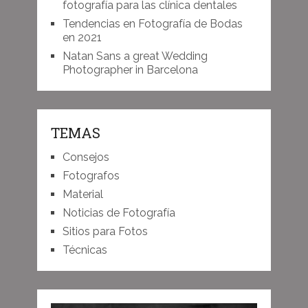
fotografía para las clínica dentales
Tendencias en Fotografía de Bodas
en 2021
Natan Sans a great Wedding
Photographer in Barcelona
TEMAS
Consejos
Fotografos
Material
Noticias de Fotografía
Sitios para Fotos
Técnicas