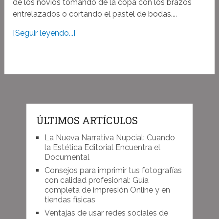
de los novios tomando de la copa con los brazos
entrelazados o cortando el pastel de bodas....
[Seguir leyendo...]
ÚLTIMOS ARTÍCULOS
La Nueva Narrativa Nupcial: Cuando
la Estética Editorial Encuentra el
Documental
Consejos para imprimir tus fotografías
con calidad profesional: Guía
completa de impresión Online y en
tiendas físicas
Ventajas de usar redes sociales de