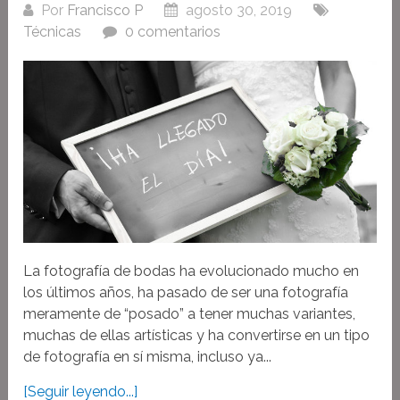
Por
Francisco P
agosto 30, 2019
Técnicas
0 comentarios
La fotografía de bodas ha evolucionado mucho en
los últimos años, ha pasado de ser una fotografía
meramente de “posado” a tener muchas variantes,
muchas de ellas artísticas y ha convertirse en un tipo
de fotografía en sí misma, incluso ya...
[Seguir leyendo...]