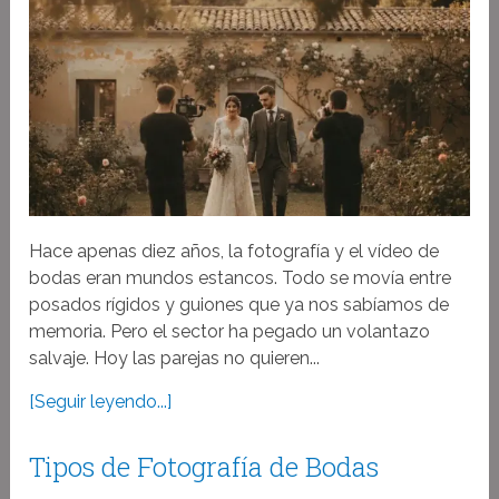
Hace apenas diez años, la fotografía y el vídeo de
bodas eran mundos estancos. Todo se movía entre
posados rígidos y guiones que ya nos sabíamos de
memoria. Pero el sector ha pegado un volantazo
salvaje. Hoy las parejas no quieren...
[Seguir leyendo...]
Tipos de Fotografía de Bodas