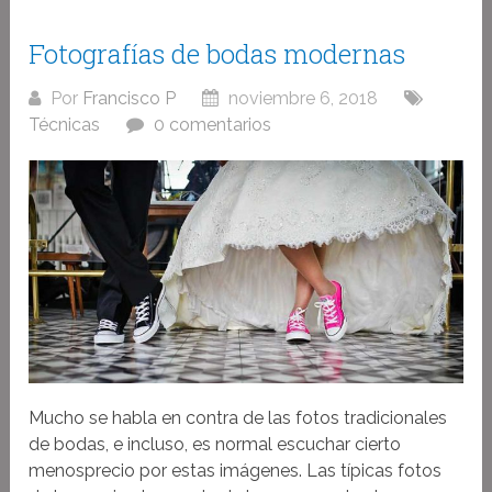
Fotografías de bodas modernas
Por
Francisco P
noviembre 6, 2018
Técnicas
0 comentarios
Mucho se habla en contra de las fotos tradicionales
de bodas, e incluso, es normal escuchar cierto
menosprecio por estas imágenes. Las típicas fotos