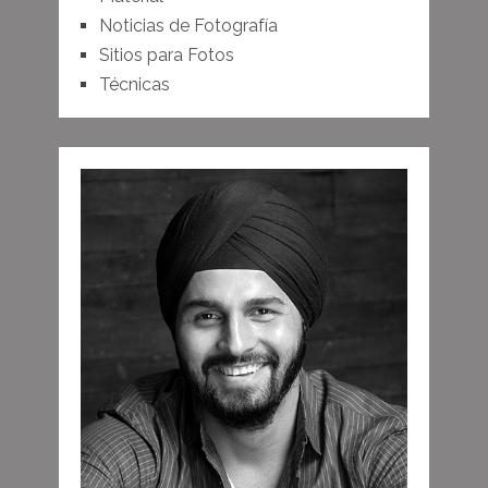
Noticias de Fotografía
Sitios para Fotos
Técnicas