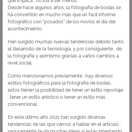
que implica , no iba a ser menos.
Desde hace algunos años, la fotografía de bodas se
ha convertido en mucho más que un fácil informe
fotográfico con “posados” de los novios el día del
acontecimiento.
Han surgido muchas nuevas tendencias debido tanto
al desarrollo de la tecnología, y por consiguiente , de
la fotografía y asimismo gracias a varios cambios a
nivel social.
Como mencionamos previamente , hay diversos
estilos fotográficos para la fotografía de bodas,
estos tienen la posibilidad de tener un estilo reportaje
, tener un estilo artístico o tener un estilo más
convencional.
En este último año 2021 han surgido diversas
tendencias de las que vamos a hablar en el artículo ,
seguramente te da muchas ideas si estás intentando