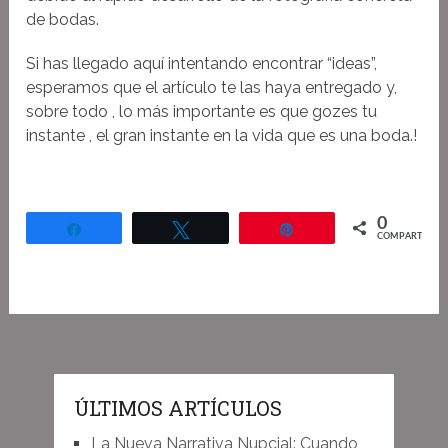
de bodas.
Si has llegado aquí intentando encontrar “ideas”,
esperamos que el artículo te las haya entregado y,
sobre todo , lo más importante es que gozes tu
instante , el gran instante en la vida que es una boda.!
0
Compartir
Twittear
Pin
COMPARTIR
ÚLTIMOS ARTÍCULOS
La Nueva Narrativa Nupcial: Cuando