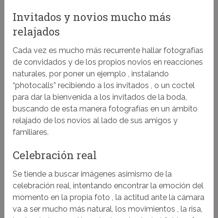
Invitados y novios mucho más
relajados
Cada vez es mucho más recurrente hallar fotografías
de convidados y de los propios novios en reacciones
naturales, por poner un ejemplo , instalando
“photocalls” recibiendo a los invitados , o un coctel
para dar la bienvenida a los invitados de la boda,
buscando de esta manera fotografías en un ámbito
relajado de los novios al lado de sus amigos y
familiares.
Celebración real
Se tiende a buscar imágenes asimismo de la
celebración real, intentando encontrar la emoción del
momento en la propia foto , la actitud ante la cámara
va a ser mucho más natural, los movimientos , la risa,