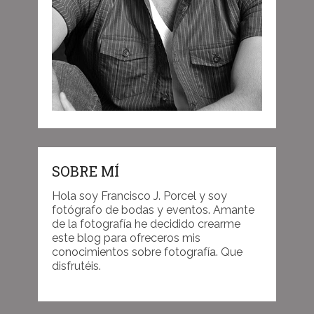
SOBRE MÍ
Hola soy Francisco J. Porcel y soy
fotógrafo de bodas y eventos. Amante
de la fotografía he decidido crearme
este blog para ofreceros mis
conocimientos sobre fotografía. Que
disfrutéis.