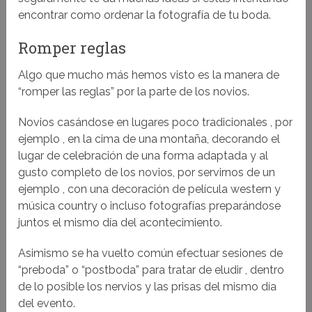
encontrar como ordenar la fotografía de tu boda.
Romper reglas
Algo que mucho más hemos visto es la manera de
“romper las reglas” por la parte de los novios.
Novios casándose en lugares poco tradicionales , por
ejemplo , en la cima de una montaña, decorando el
lugar de celebración de una forma adaptada y al
gusto completo de los novios, por servirnos de un
ejemplo , con una decoración de película western y
música country o incluso fotografías preparándose
juntos el mismo día del acontecimiento.
Asimismo se ha vuelto común efectuar sesiones de
“preboda” o “postboda” para tratar de eludir , dentro
de lo posible los nervios y las prisas del mismo día
del evento.