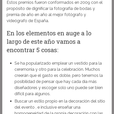
Estos premios fueron conformados en 2009 con el
propósito de dignificar la fotografía de bodas y
premia de año en año al mejor fotógrafo y
videógrafo de España.
En los elementos en auge a lo
largo de este año vamos a
encontrar 5 cosas:
Se ha popularizado emplear un vestido para la
ceremonia y otro para la celebración. Muchos
creerán que el gasto es doble, pero tenemos la
posibilidad de pensar que hay cada día más
diseñadores y escoger solo uno puede ser bien
difícil para algunos.
Buscar un estilo propio en la decoración del sitio
del evento , e inclusive enseñar una
homogeneidad de la propia decoración con las