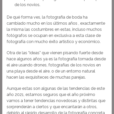
de los novios.
De qué forma ves, la fotografía de boda ha
cambiado mucho en los últimos años , exactamente
la misma las costumbres en estas, incluso muchos
fotógrafos se ocupan en exclusiva a esta clase de
fotografía con mucho éxito artístico y económico.
Otra de las “ideas” que vienen pisando fuerte desde
hace algunos años ya es la fotografía tomada desde
el aire usando drones, fotografías de los novios en
una playa desde el aire, o de un entorno natural
hacen las exquisiteces de muchas parejas.
Aunque estas son algunas de las tendencias de este
año 2021, estamos seguros que el año próximo
vamos a tener tendencias novedosas y distintas que
sorprenderán a ciertos y que encantarán a otros,
debido al rápido desarrollo de la fotografía concreta