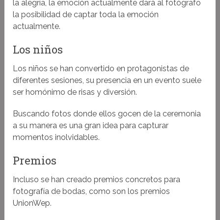
la alegría, la emoción actualmente dará al fotógrafo
la posibilidad de captar toda la emoción
actualmente.
Los niños
Los niños se han convertido en protagonistas de
diferentes sesiones, su presencia en un evento suele
ser homónimo de risas y diversión.
Buscando fotos donde ellos gocen de la ceremonia
a su manera es una gran idea para capturar
momentos inolvidables.
Premios
Incluso se han creado premios concretos para
fotografía de bodas, como son los premios
UnionWep.