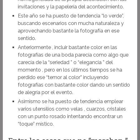
invitaciones y la papelería del acontecimiento.
Este año se ha puesto de tendencia “lo verde”,
buscando escenarios con mucha naturaleza y
aprovechando bastante la fotografía en ese
sentido.
Anteriormente , incluir bastante color en las
fotografías de una boda parecía como algo que
carecía de la “seriedad ” o “elegancia ” del
momento , pero en los últimos tiempos se ha
perdido ese “temor al color” incluyendo
fotografías con bastante color dando un sentido
de alegría por el evento.
Asimismo se ha puesto de tendencia emplear
varios utensilios como velas , cuarzos, cristales
con un punto rosado intentando encontrar un
“toque” místico.