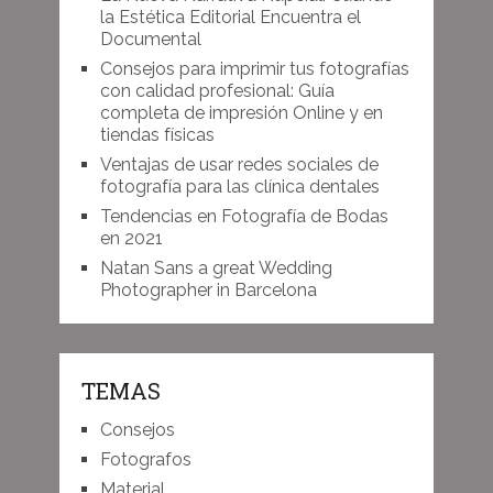
la Estética Editorial Encuentra el
Documental
Consejos para imprimir tus fotografías
con calidad profesional: Guía
completa de impresión Online y en
tiendas físicas
Ventajas de usar redes sociales de
fotografía para las clínica dentales
Tendencias en Fotografía de Bodas
en 2021
Natan Sans a great Wedding
Photographer in Barcelona
TEMAS
Consejos
Fotografos
Material