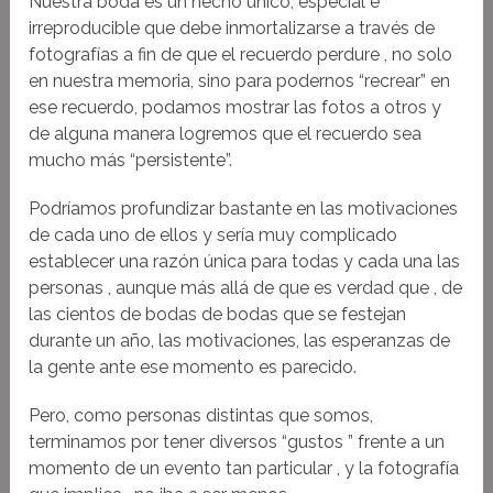
Nuestra boda es un hecho único, especial e
irreproducible que debe inmortalizarse a través de
fotografías a fin de que el recuerdo perdure , no solo
en nuestra memoria, sino para podernos “recrear” en
ese recuerdo, podamos mostrar las fotos a otros y
de alguna manera logremos que el recuerdo sea
mucho más “persistente”.
Podríamos profundizar bastante en las motivaciones
de cada uno de ellos y sería muy complicado
establecer una razón única para todas y cada una las
personas , aunque más allá de que es verdad que , de
las cientos de bodas de bodas que se festejan
durante un año, las motivaciones, las esperanzas de
la gente ante ese momento es parecido.
Pero, como personas distintas que somos,
terminamos por tener diversos “gustos ” frente a un
momento de un evento tan particular , y la fotografía