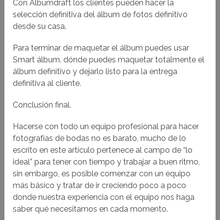
Con Albumdraft los clientes pueden hacer la
selección definitiva del álbum de fotos definitivo
desde su casa.
Para terminar de maquetar el álbum puedes usar
Smart álbum, dónde puedes maquetar totalmente el
álbum definitivo y dejarlo listo para la entrega
definitiva al cliente.
Conclusión final.
Hacerse con todo un equipo profesional para hacer
fotografías de bodas no es barato, mucho de lo
escrito en este artículo pertenece al campo de “lo
ideal” para tener con tiempo y trabajar a buen ritmo,
sin embargo, es posible comenzar con un equipo
más básico y tratar de ir creciendo poco a poco
donde nuestra experiencia con el equipo nos haga
saber qué necesitamos en cada momento.