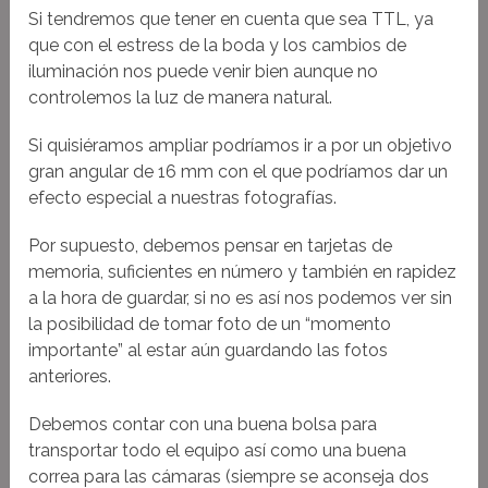
Si tendremos que tener en cuenta que sea TTL, ya
que con el estress de la boda y los cambios de
iluminación nos puede venir bien aunque no
controlemos la luz de manera natural.
Si quisiéramos ampliar podríamos ir a por un objetivo
gran angular de 16 mm con el que podríamos dar un
efecto especial a nuestras fotografías.
Por supuesto, debemos pensar en tarjetas de
memoria, suficientes en número y también en rapidez
a la hora de guardar, si no es así nos podemos ver sin
la posibilidad de tomar foto de un “momento
importante” al estar aún guardando las fotos
anteriores.
Debemos contar con una buena bolsa para
transportar todo el equipo así como una buena
correa para las cámaras (siempre se aconseja dos