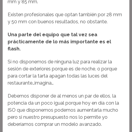
mm y 85 mm.
Existen profesionales que optan también por 28 mm
y 50 mm con buenos resultados, no obstante.
Una parte del equipo que tal vez sea
prácticamente de lo más importante es el
flash.
Si no disponemos de ninguna luz para realizar la
sesión de exteriores porque es de noche, o porque
para cortar la tarta apagan todas las luces del
restaurante…imagina…
Debemos disponer de al menos un par de ellos, la
potencia da un poco igual porque hoy en día con la
ISO que disponemos podemos aumentarla mucho
pero si nuestro presupuesto nos lo permite yo
deberíamos comprar un modelo avanzado.