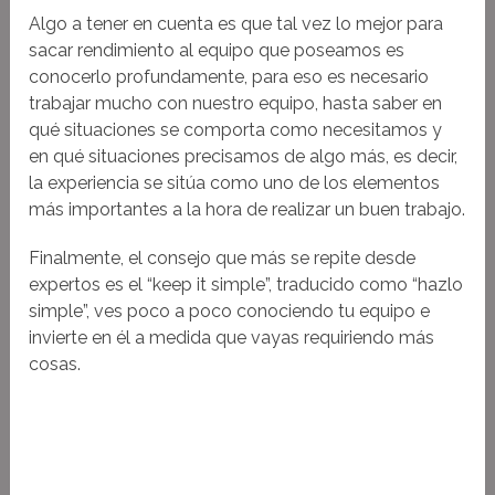
Algo a tener en cuenta es que tal vez lo mejor para
sacar rendimiento al equipo que poseamos es
conocerlo profundamente, para eso es necesario
trabajar mucho con nuestro equipo, hasta saber en
qué situaciones se comporta como necesitamos y
en qué situaciones precisamos de algo más, es decir,
la experiencia se sitúa como uno de los elementos
más importantes a la hora de realizar un buen trabajo.
Finalmente, el consejo que más se repite desde
expertos es el “keep it simple”, traducido como “hazlo
simple”, ves poco a poco conociendo tu equipo e
invierte en él a medida que vayas requiriendo más
cosas.