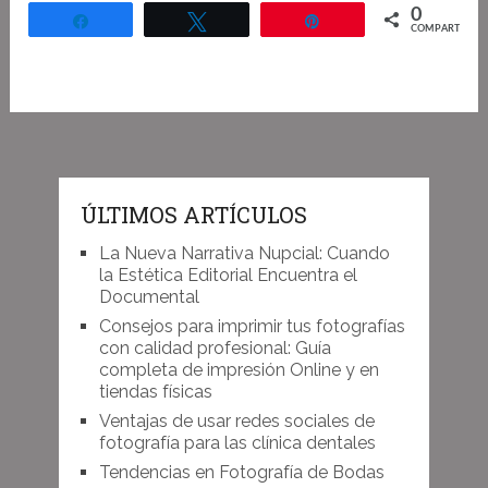
0
Compartir
Twittear
Pin
COMPARTIR
ÚLTIMOS ARTÍCULOS
La Nueva Narrativa Nupcial: Cuando
la Estética Editorial Encuentra el
Documental
Consejos para imprimir tus fotografías
con calidad profesional: Guía
completa de impresión Online y en
tiendas físicas
Ventajas de usar redes sociales de
fotografía para las clínica dentales
Tendencias en Fotografía de Bodas