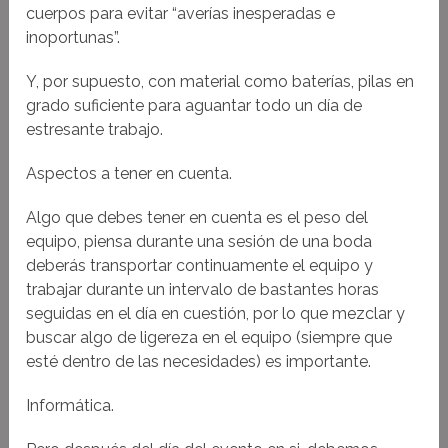
cuerpos para evitar “averías inesperadas e
inoportunas”.
Y, por supuesto, con material como baterías, pilas en
grado suficiente para aguantar todo un día de
estresante trabajo.
Aspectos a tener en cuenta.
Algo que debes tener en cuenta es el peso del
equipo, piensa durante una sesión de una boda
deberás transportar continuamente el equipo y
trabajar durante un intervalo de bastantes horas
seguidas en el día en cuestión, por lo que mezclar y
buscar algo de ligereza en el equipo (siempre que
esté dentro de las necesidades) es importante.
Informática.