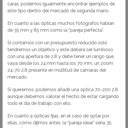
caras, podemos igualmente encontrar ejemplos de
este tipo dentro del mercado de segunda mano.
En cuanto a las ópticas muchos fotógrafos hablan
de 35 mm y 85 mm como la “pareja perfecta”.
Si contamos con un presupuesto reducido solo
tendremos un objetivo y este deberá ser luminoso,
con una apertura de 2.8 y debe tener un rango que
vaya desde los 24 mm hasta los 70 mm, un zoom
24-70 2.8 presente en multitud de cámaras del
mercado.
Si queremos, podemos añadir una óptica 70-200 2.8
aunque debemos valorar el hecho de estar cargando
todo el día de trabajo con ello.
En cuanto a ópticas fijas, en el caso de optar por
ellas, cómo dijimos antes, la “pareja ideal” sería 35