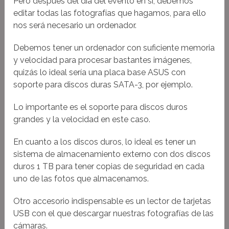
Pero después del día del evento en si, debemos
editar todas las fotografías que hagamos, para ello
nos será necesario un ordenador.
Debemos tener un ordenador con suficiente memoria
y velocidad para procesar bastantes imágenes,
quizás lo ideal sería una placa base ASUS con
soporte para discos duras SATA-3, por ejemplo.
Lo importante es el soporte para discos duros
grandes y la velocidad en este caso.
En cuanto a los discos duros, lo ideal es tener un
sistema de almacenamiento externo con dos discos
duros 1 TB para tener copias de seguridad en cada
uno de las fotos que almacenamos.
Otro accesorio indispensable es un lector de tarjetas
USB con el que descargar nuestras fotografías de las
cámaras.