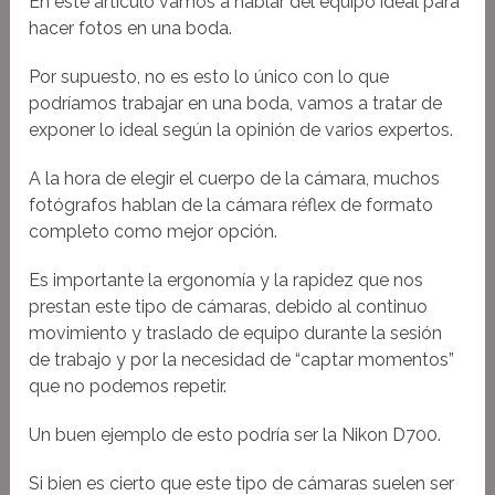
En este artículo vamos a hablar del equipo ideal para
hacer fotos en una boda.
Por supuesto, no es esto lo único con lo que
podríamos trabajar en una boda, vamos a tratar de
exponer lo ideal según la opinión de varios expertos.
A la hora de elegir el cuerpo de la cámara, muchos
fotógrafos hablan de la cámara réflex de formato
completo como mejor opción.
Es importante la ergonomía y la rapidez que nos
prestan este tipo de cámaras, debido al continuo
movimiento y traslado de equipo durante la sesión
de trabajo y por la necesidad de “captar momentos”
que no podemos repetir.
Un buen ejemplo de esto podría ser la Nikon D700.
Si bien es cierto que este tipo de cámaras suelen ser