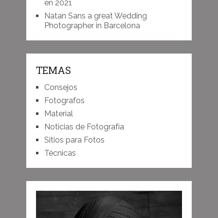
en 2021
Natan Sans a great Wedding
Photographer in Barcelona
TEMAS
Consejos
Fotografos
Material
Noticias de Fotografía
Sitios para Fotos
Técnicas