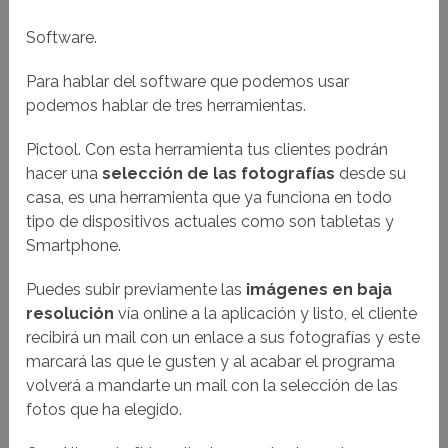
Software.
Para hablar del software que podemos usar
podemos hablar de tres herramientas.
Pictool. Con esta herramienta tus clientes podrán
hacer una
selección de las fotografías
desde su
casa, es una herramienta que ya funciona en todo
tipo de dispositivos actuales como son tabletas y
Smartphone.
Puedes subir previamente las
imágenes en baja
resolución
vía online a la aplicación y listo, el cliente
recibirá un mail con un enlace a sus fotografías y este
marcará las que le gusten y al acabar el programa
volverá a mandarte un mail con la selección de las
fotos que ha elegido.